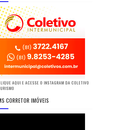
LIQUE AQUI E ACESSE O INSTAGRAM DA COLETIVO
TURISMO
MS CORRETOR IMÓVEIS