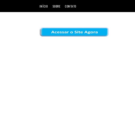
INÍCIO
SOBRE
CONTATO