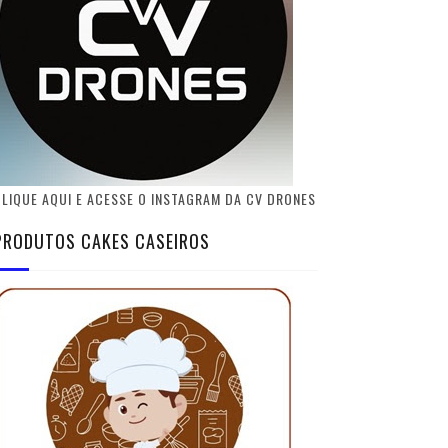
LIQUE AQUI E ACESSE O INSTAGRAM DA CV DRONES
PRODUTOS CAKES CASEIROS