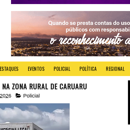
ESTAQUES
EVENTOS
POLICIAL
POLÍTICA
REGIONAL
 NA ZONA RURAL DE CARUARU
 2026
Policial