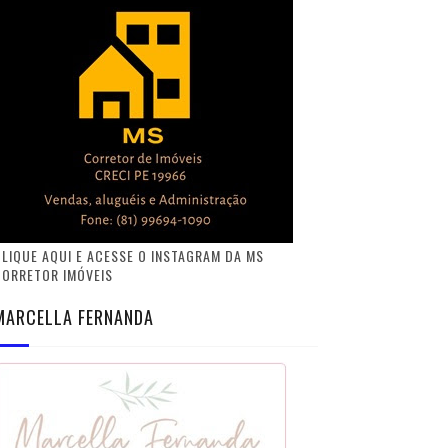
LIQUE AQUI E ACESSE O INSTAGRAM DA MS
CORRETOR IMÓVEIS
MARCELLA FERNANDA