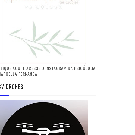
LIQUE AQUI E ACESSE O INSTAGRAM DA PSICÓLOGA
MARCELLA FERNANDA
CV DRONES