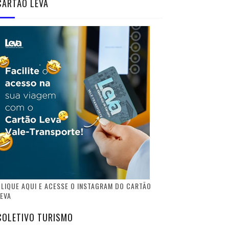
CARTÃO LEVA
LIQUE AQUI E ACESSE O INSTAGRAM DO CARTÃO
EVA
COLETIVO TURISMO