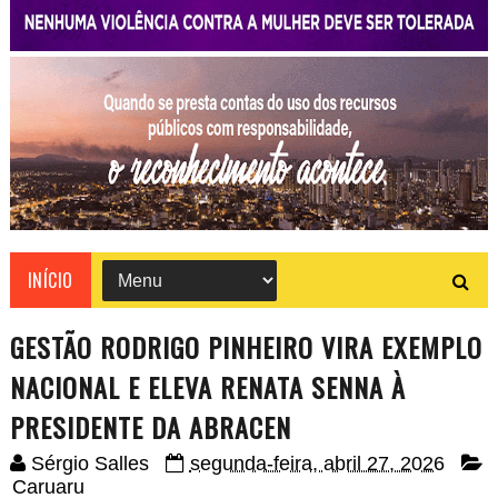
INÍCIO
GESTÃO RODRIGO PINHEIRO VIRA EXEMPLO
NACIONAL E ELEVA RENATA SENNA À
PRESIDENTE DA ABRACEN
Sérgio Salles
segunda-feira, abril 27, 2026
Caruaru