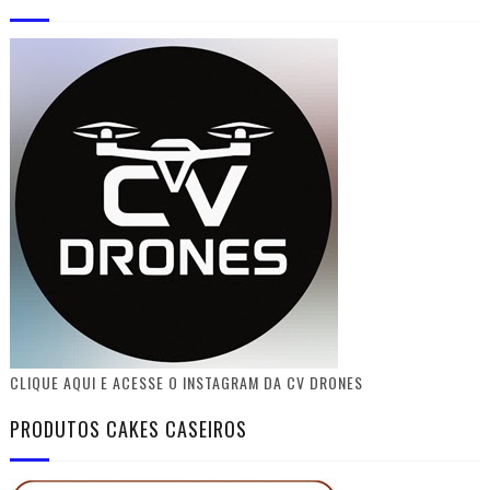
CLIQUE AQUI E ACESSE O INSTAGRAM DA CV DRONES
PRODUTOS CAKES CASEIROS