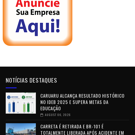
NOTÍCIAS DESTAQUES
CARUARU ALCANÇA RESULTADO HISTÓRICO
NO IDEB 2025 E SUPERA METAS DA
EDUCAÇÃO
AUGUST 06, 2026
CARRETA É RETIRADA E BR-101 É
TOTALMENTE LIBERADA APÓS ACIDENTE EM