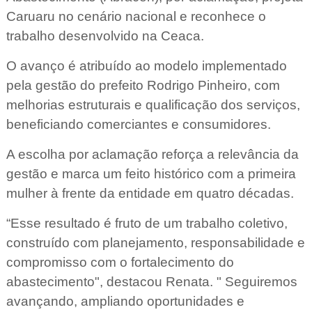
Caruaru no cenário nacional e reconhece o
trabalho desenvolvido na Ceaca.
O avanço é atribuído ao modelo implementado
pela gestão do prefeito Rodrigo Pinheiro, com
melhorias estruturais e qualificação dos serviços,
beneficiando comerciantes e consumidores.
A escolha por aclamação reforça a relevância da
gestão e marca um feito histórico com a primeira
mulher à frente da entidade em quatro décadas.
“Esse resultado é fruto de um trabalho coletivo,
construído com planejamento, responsabilidade e
compromisso com o fortalecimento do
abastecimento", destacou Renata. " Seguiremos
avançando, ampliando oportunidades e