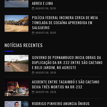
ABREU E LIMA
AUGUST 06, 2026
POLÍCIA FEDERAL INCINERA CERCA DE MEIA
TONELADA DE COCAÍNA APREENDIDA EM
SALGUEIRO
AUGUST 06, 2026
NOTÍCIAS RECENTES
GOVERNO DE PERNAMBUCO INICIA OBRAS DA
DUPLICAÇÃO DA BR-232 ENTRE SÃO CAETANO
E BELO JARDIM, NO AGRESTE
AUGUST 08, 2026
ACIDENTE ENTRE TACAIMBÓ E SÃO CAETANO
DEIXA TRÊS MORTOS NA BR-232
AUGUST 08, 2026
RODRIGO PINHEIRO ANUNCIA ÔNIBUS