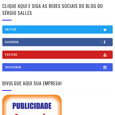
CLIQUE AQUI E SIGA AS REDES SOCIAIS DO BLOG DO
SÉRGIO SALLES
TWITTER
FACEBOOK
YOUTUBE
INSTAGRAM
DIVULGUE AQUI SUA EMPRESA!