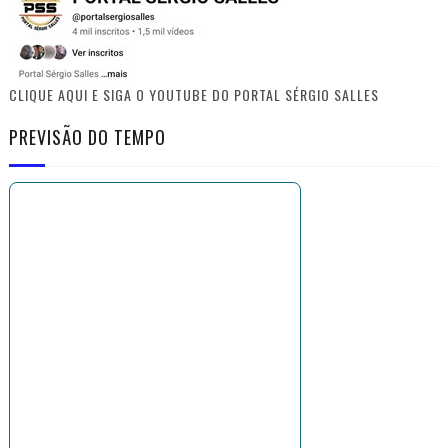
CLIQUE AQUI E SIGA O YOUTUBE DO PORTAL SÉRGIO SALLES
PREVISÃO DO TEMPO