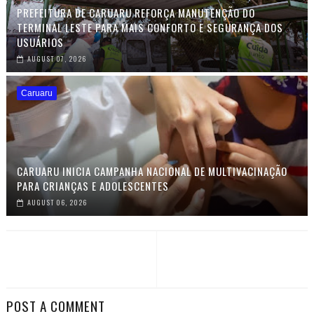
PREFEITURA DE CARUARU REFORÇA MANUTENÇÃO DO
TERMINAL LESTE PARA MAIS CONFORTO E SEGURANÇA DOS
USUÁRIOS
AUGUST 07, 2026
Caruaru
CARUARU INICIA CAMPANHA NACIONAL DE MULTIVACINAÇÃO
PARA CRIANÇAS E ADOLESCENTES
AUGUST 06, 2026
POST A COMMENT