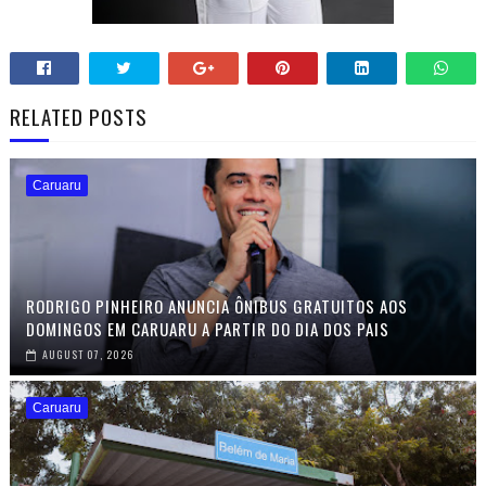
RELATED POSTS
Caruaru
RODRIGO PINHEIRO ANUNCIA ÔNIBUS GRATUITOS AOS
DOMINGOS EM CARUARU A PARTIR DO DIA DOS PAIS
AUGUST 07, 2026
Caruaru