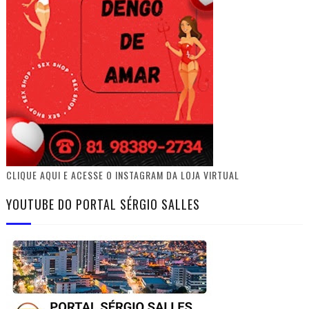
CLIQUE AQUI E ACESSE O INSTAGRAM DA LOJA VIRTUAL
YOUTUBE DO PORTAL SÉRGIO SALLES