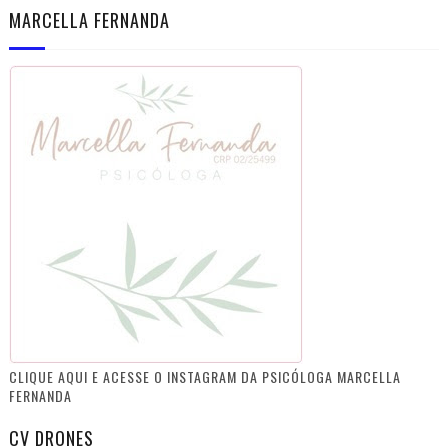
MARCELLA FERNANDA
CLIQUE AQUI E ACESSE O INSTAGRAM DA PSICÓLOGA MARCELLA
FERNANDA
CV DRONES