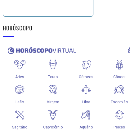
HORÓSCOPO