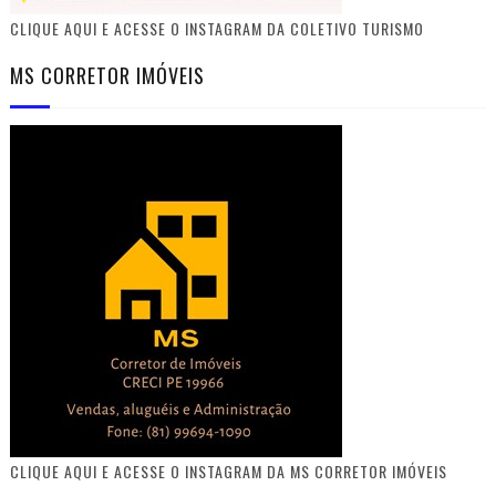
CLIQUE AQUI E ACESSE O INSTAGRAM DA COLETIVO TURISMO
MS CORRETOR IMÓVEIS
CLIQUE AQUI E ACESSE O INSTAGRAM DA MS CORRETOR IMÓVEIS