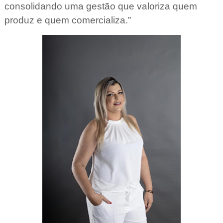
consolidando uma gestão que valoriza quem
produz e quem comercializa.”