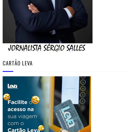
CARTÃO LEVA