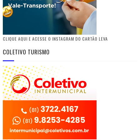
CLIQUE AQUI E ACESSE O INSTAGRAM DO CARTÃO LEVA
COLETIVO TURISMO