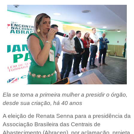
Ela se torna a primeira mulher a presidir o órgão,
desde sua criação, há 40 anos
A eleição de Renata Senna para a presidência da
Associação Brasileira das Centrais de
Abastecimento (Abracen), por aclamação, projeta