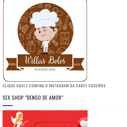
CLIQUE AQUI E CONFIRA O INSTAGRAM DA CAKES CASEIROS
SEX SHOP "DENGO DE AMOR"