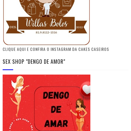
CLIQUE AQUI E CONFIRA O INSTAGRAM DA CAKES CASEIROS
SEX SHOP "DENGO DE AMOR"