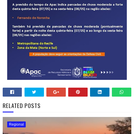
RELATED POSTS
Regional