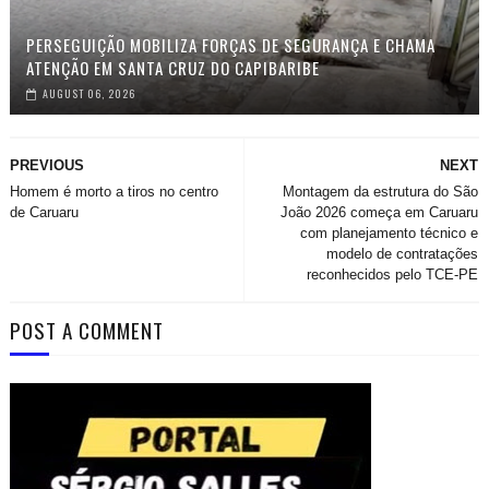
PERSEGUIÇÃO MOBILIZA FORÇAS DE SEGURANÇA E CHAMA
ATENÇÃO EM SANTA CRUZ DO CAPIBARIBE
AUGUST 06, 2026
PREVIOUS
NEXT
Homem é morto a tiros no centro
Montagem da estrutura do São
de Caruaru
João 2026 começa em Caruaru
com planejamento técnico e
modelo de contratações
reconhecidos pelo TCE-PE
POST A COMMENT