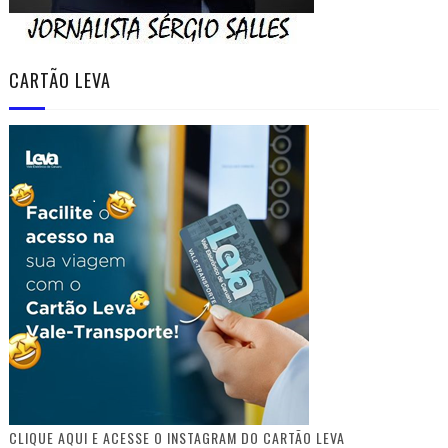
CARTÃO LEVA
CLIQUE AQUI E ACESSE O INSTAGRAM DO CARTÃO LEVA