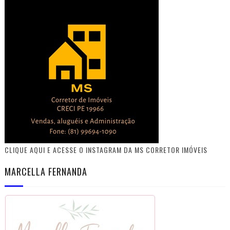
CLIQUE AQUI E ACESSE O INSTAGRAM DA MS CORRETOR IMÓVEIS
MARCELLA FERNANDA