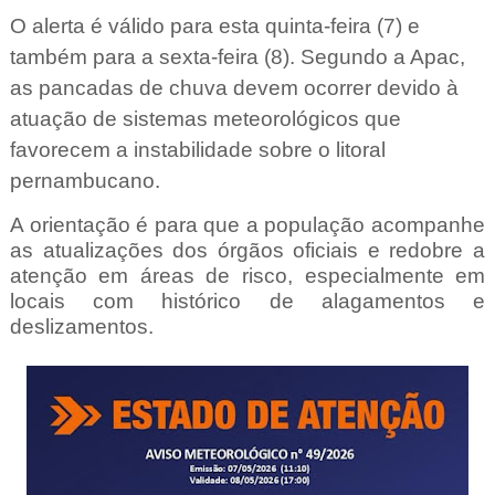
O alerta é válido para esta quinta-feira (7) e
também para a sexta-feira (8). Segundo a Apac,
as pancadas de chuva devem ocorrer devido à
atuação de sistemas meteorológicos que
favorecem a instabilidade sobre o litoral
pernambucano.
A orientação é para que a população acompanhe
as atualizações dos órgãos oficiais e redobre a
atenção em áreas de risco, especialmente em
locais com histórico de alagamentos e
deslizamentos.