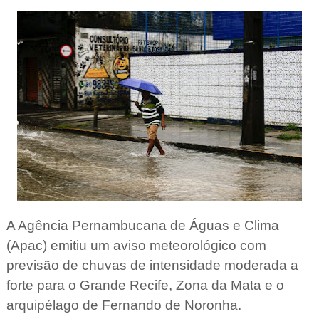
A Agência Pernambucana de Águas e Clima
(Apac) emitiu um aviso meteorológico com
previsão de chuvas de intensidade moderada a
forte para o Grande Recife, Zona da Mata e o
arquipélago de Fernando de Noronha.