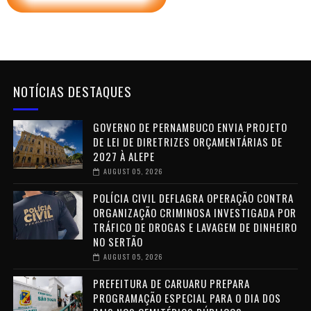
NOTÍCIAS DESTAQUES
GOVERNO DE PERNAMBUCO ENVIA PROJETO
DE LEI DE DIRETRIZES ORÇAMENTÁRIAS DE
2027 À ALEPE
AUGUST 05, 2026
POLÍCIA CIVIL DEFLAGRA OPERAÇÃO CONTRA
ORGANIZAÇÃO CRIMINOSA INVESTIGADA POR
TRÁFICO DE DROGAS E LAVAGEM DE DINHEIRO
NO SERTÃO
AUGUST 05, 2026
PREFEITURA DE CARUARU PREPARA
PROGRAMAÇÃO ESPECIAL PARA O DIA DOS