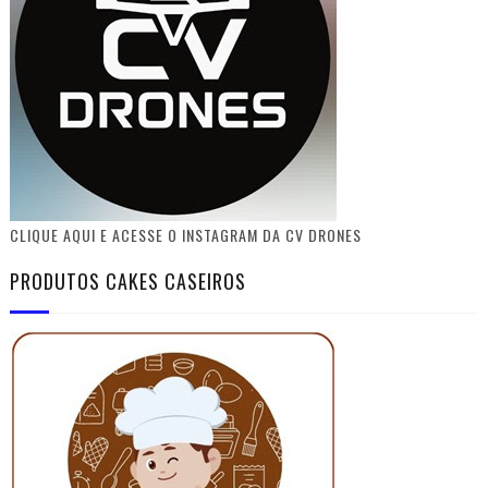
CLIQUE AQUI E ACESSE O INSTAGRAM DA CV DRONES
PRODUTOS CAKES CASEIROS