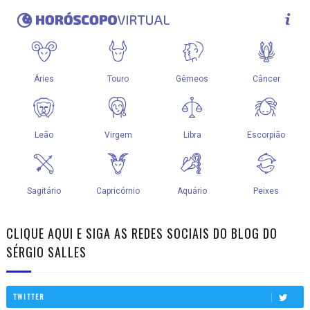
CLIQUE AQUI E SIGA AS REDES SOCIAIS DO BLOG DO
SÉRGIO SALLES
TWITTER