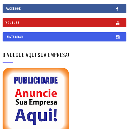
FACEBOOK
YOUTUBE
INSTAGRAM
DIVULGUE AQUI SUA EMPRESA!