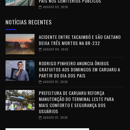
PAIS NOS CEMITÉRIOS PÚBLICOS
AUGUST 05, 2026
NOTÍCIAS RECENTES
ACIDENTE ENTRE TACAIMBÓ E SÃO CAETANO
DEIXA TRÊS MORTOS NA BR-232
AUGUST 08, 2026
RODRIGO PINHEIRO ANUNCIA ÔNIBUS
GRATUITOS AOS DOMINGOS EM CARUARU A
PARTIR DO DIA DOS PAIS
AUGUST 07, 2026
PREFEITURA DE CARUARU REFORÇA
MANUTENÇÃO DO TERMINAL LESTE PARA
MAIS CONFORTO E SEGURANÇA DOS
USUÁRIOS
AUGUST 07, 2026