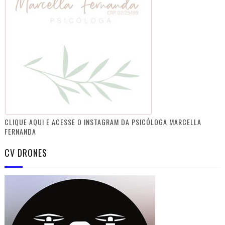
CLIQUE AQUI E ACESSE O INSTAGRAM DA PSICÓLOGA MARCELLA
FERNANDA
CV DRONES