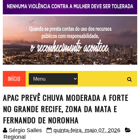
INÍCIO
APAC PREVÊ CHUVA MODERADA A FORTE
NO GRANDE RECIFE, ZONA DA MATA E
FERNANDO DE NORONHA
Sérgio Salles
quinta-feira, maio 07, 2026
Regional