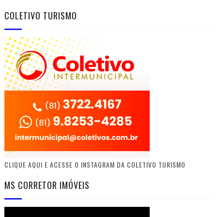
COLETIVO TURISMO
CLIQUE AQUI E ACESSE O INSTAGRAM DA COLETIVO TURISMO
MS CORRETOR IMÓVEIS