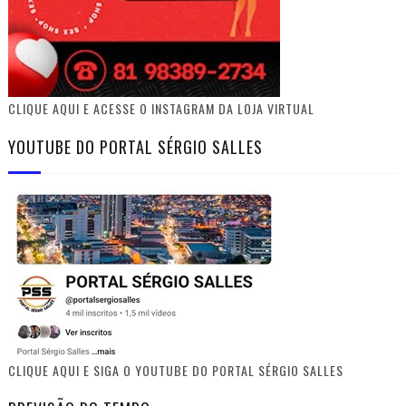
CLIQUE AQUI E ACESSE O INSTAGRAM DA LOJA VIRTUAL
YOUTUBE DO PORTAL SÉRGIO SALLES
CLIQUE AQUI E SIGA O YOUTUBE DO PORTAL SÉRGIO SALLES