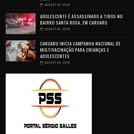
AUGUST 06, 2026
ADOLESCENTE É ASSASSINADO A TIROS NO
BAIRRO SANTA ROSA, EM CARUARU
AUGUST 06, 2026
CARUARU INICIA CAMPANHA NACIONAL DE
MULTIVACINAÇÃO PARA CRIANÇAS E
ADOLESCENTES
AUGUST 06, 2026