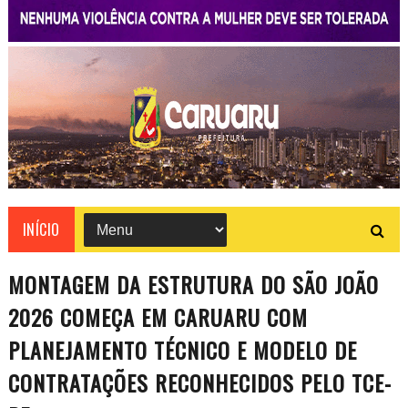
INÍCIO
MONTAGEM DA ESTRUTURA DO SÃO JOÃO
2026 COMEÇA EM CARUARU COM
PLANEJAMENTO TÉCNICO E MODELO DE
CONTRATAÇÕES RECONHECIDOS PELO TCE-