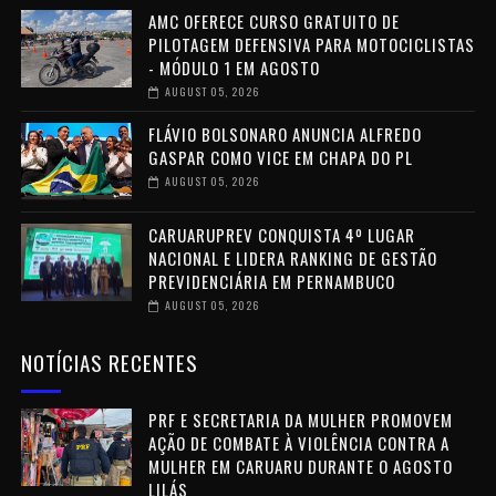
AMC OFERECE CURSO GRATUITO DE
PILOTAGEM DEFENSIVA PARA MOTOCICLISTAS
- MÓDULO 1 EM AGOSTO
AUGUST 05, 2026
FLÁVIO BOLSONARO ANUNCIA ALFREDO
GASPAR COMO VICE EM CHAPA DO PL
AUGUST 05, 2026
CARUARUPREV CONQUISTA 4º LUGAR
NACIONAL E LIDERA RANKING DE GESTÃO
PREVIDENCIÁRIA EM PERNAMBUCO
AUGUST 05, 2026
NOTÍCIAS RECENTES
PRF E SECRETARIA DA MULHER PROMOVEM
AÇÃO DE COMBATE À VIOLÊNCIA CONTRA A
MULHER EM CARUARU DURANTE O AGOSTO
LILÁS