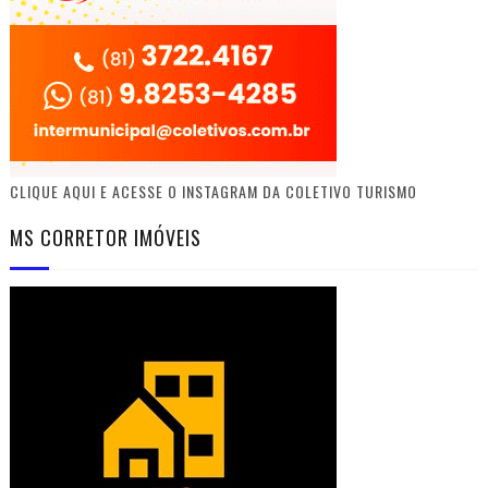
CLIQUE AQUI E ACESSE O INSTAGRAM DA COLETIVO TURISMO
MS CORRETOR IMÓVEIS