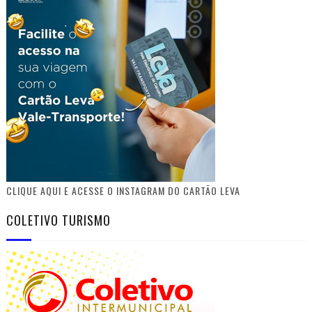
CLIQUE AQUI E ACESSE O INSTAGRAM DO CARTÃO LEVA
COLETIVO TURISMO