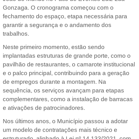
Gonzaga. O cronograma começou com o
fechamento do espaço, etapa necessária para
garantir a segurança e o andamento dos
trabalhos.
Neste primeiro momento, estão sendo
implantadas estruturas de grande porte, como o
pavilhão de restaurantes, o camarote institucional
e o palco principal, contribuindo para a geração
de empregos durante a montagem. Na
sequência, os serviços avançam para etapas
complementares, como a instalação de barracas
e ativações de patrocinadores.
Nos últimos anos, o Município passou a adotar
um modelo de contratações mais técnico e
estruturado, alinhado à Lei nº 14.133/2021, com