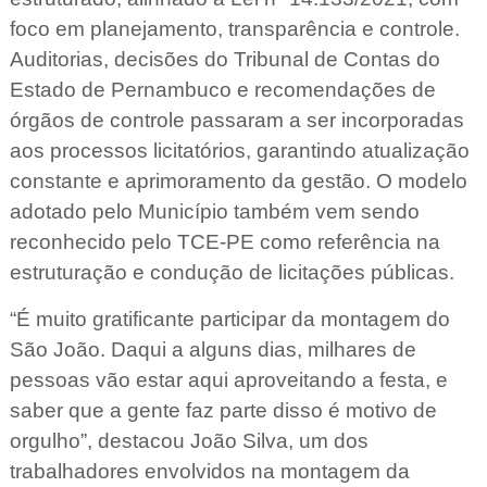
foco em planejamento, transparência e controle.
Auditorias, decisões do Tribunal de Contas do
Estado de Pernambuco e recomendações de
órgãos de controle passaram a ser incorporadas
aos processos licitatórios, garantindo atualização
constante e aprimoramento da gestão. O modelo
adotado pelo Município também vem sendo
reconhecido pelo TCE-PE como referência na
estruturação e condução de licitações públicas.
“É muito gratificante participar da montagem do
São João. Daqui a alguns dias, milhares de
pessoas vão estar aqui aproveitando a festa, e
saber que a gente faz parte disso é motivo de
orgulho”, destacou João Silva, um dos
trabalhadores envolvidos na montagem da