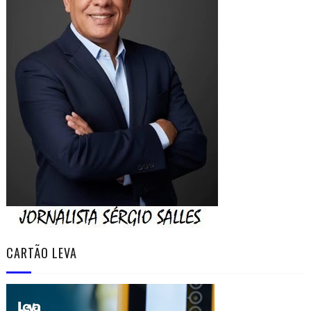
CARTÃO LEVA