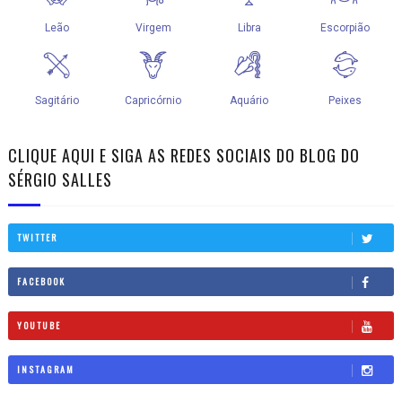
CLIQUE AQUI E SIGA AS REDES SOCIAIS DO BLOG DO
SÉRGIO SALLES
TWITTER
FACEBOOK
YOUTUBE
INSTAGRAM