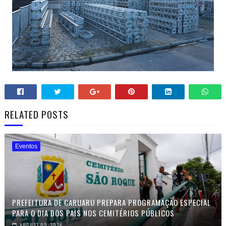
RELATED POSTS
Eventos
PREFEITURA DE CARUARU PREPARA PROGRAMAÇÃO ESPECIAL
PARA O DIA DOS PAIS NOS CEMITÉRIOS PÚBLICOS
AUGUST 05, 2026