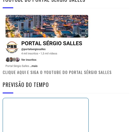
CLIQUE AQUI E SIGA O YOUTUBE DO PORTAL SÉRGIO SALLES
PREVISÃO DO TEMPO