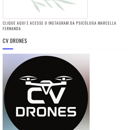
CLIQUE AQUI E ACESSE O INSTAGRAM DA PSICÓLOGA MARCELLA
FERNANDA
CV DRONES