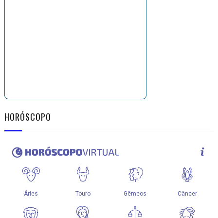
HORÓSCOPO