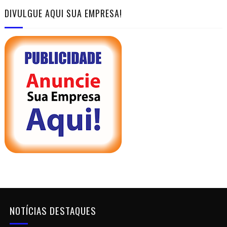
DIVULGUE AQUI SUA EMPRESA!
NOTÍCIAS DESTAQUES