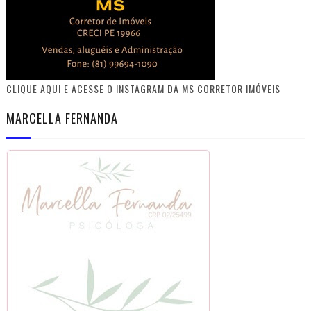
CLIQUE AQUI E ACESSE O INSTAGRAM DA MS CORRETOR IMÓVEIS
MARCELLA FERNANDA