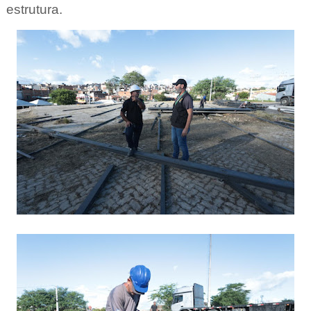
estrutura.