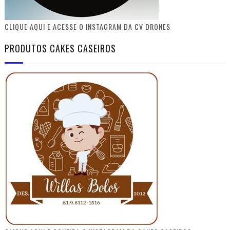
CLIQUE AQUI E ACESSE O INSTAGRAM DA CV DRONES
PRODUTOS CAKES CASEIROS