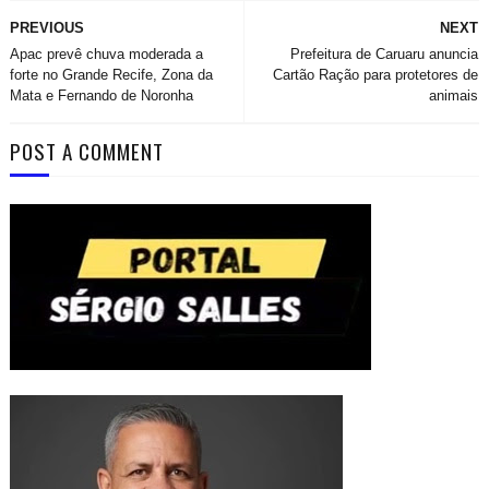
PREVIOUS
NEXT
Apac prevê chuva moderada a
Prefeitura de Caruaru anuncia
forte no Grande Recife, Zona da
Cartão Ração para protetores de
Mata e Fernando de Noronha
animais
POST A COMMENT