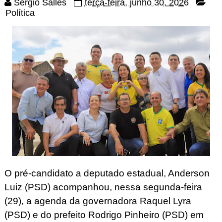
Sérgio Salles
terça-feira, junho 30, 2026
Política
O pré-candidato a deputado estadual, Anderson
Luiz (PSD) acompanhou, nessa segunda-feira
(29), a agenda da governadora Raquel Lyra
(PSD) e do prefeito Rodrigo Pinheiro (PSD) em