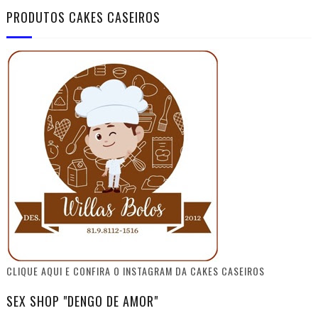
PRODUTOS CAKES CASEIROS
CLIQUE AQUI E CONFIRA O INSTAGRAM DA CAKES CASEIROS
SEX SHOP "DENGO DE AMOR"