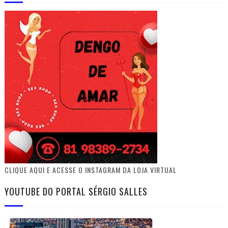
CLIQUE AQUI E ACESSE O INSTAGRAM DA LOJA VIRTUAL
YOUTUBE DO PORTAL SÉRGIO SALLES