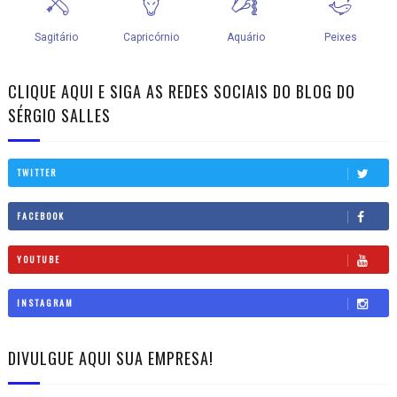
CLIQUE AQUI E SIGA AS REDES SOCIAIS DO BLOG DO
SÉRGIO SALLES
TWITTER
FACEBOOK
YOUTUBE
INSTAGRAM
DIVULGUE AQUI SUA EMPRESA!