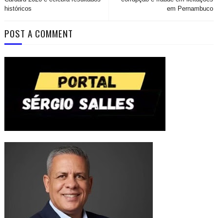
históricos
em Pernambuco
POST A COMMENT