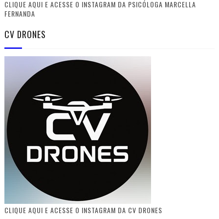
CLIQUE AQUI E ACESSE O INSTAGRAM DA PSICÓLOGA MARCELLA
FERNANDA
CV DRONES
CLIQUE AQUI E ACESSE O INSTAGRAM DA CV DRONES