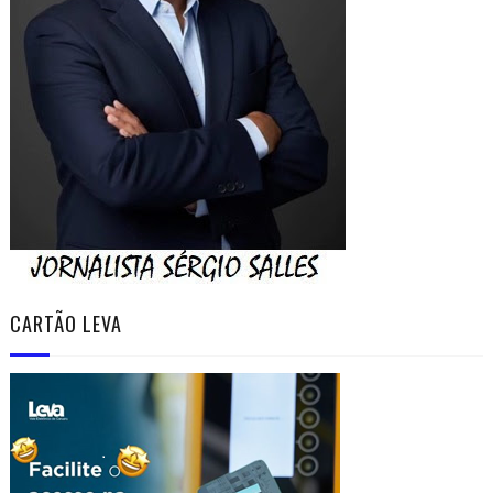
CARTÃO LEVA