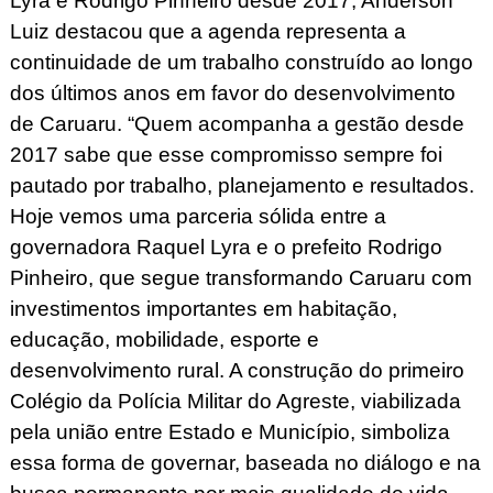
Lyra e Rodrigo Pinheiro desde 2017, Anderson
Luiz destacou que a agenda representa a
continuidade de um trabalho construído ao longo
dos últimos anos em favor do desenvolvimento
de Caruaru. “Quem acompanha a gestão desde
2017 sabe que esse compromisso sempre foi
pautado por trabalho, planejamento e resultados.
Hoje vemos uma parceria sólida entre a
governadora Raquel Lyra e o prefeito Rodrigo
Pinheiro, que segue transformando Caruaru com
investimentos importantes em habitação,
educação, mobilidade, esporte e
desenvolvimento rural. A construção do primeiro
Colégio da Polícia Militar do Agreste, viabilizada
pela união entre Estado e Município, simboliza
essa forma de governar, baseada no diálogo e na