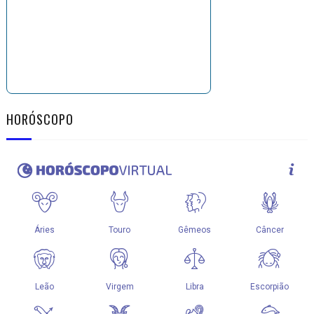
HORÓSCOPO