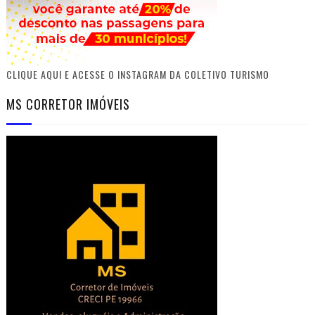
CLIQUE AQUI E ACESSE O INSTAGRAM DA COLETIVO TURISMO
MS CORRETOR IMÓVEIS