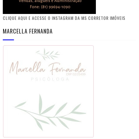
CLIQUE AQUI E ACESSE O INSTAGRAM DA MS CORRETOR IMÓVEIS
MARCELLA FERNANDA