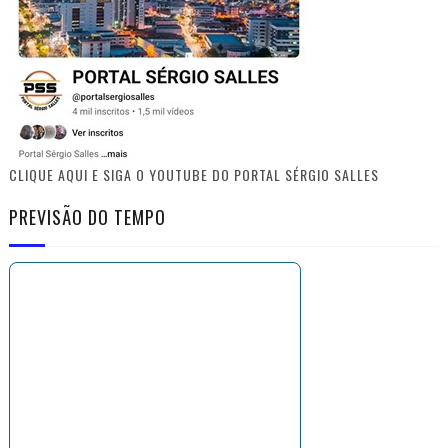
CLIQUE AQUI E SIGA O YOUTUBE DO PORTAL SÉRGIO SALLES
PREVISÃO DO TEMPO