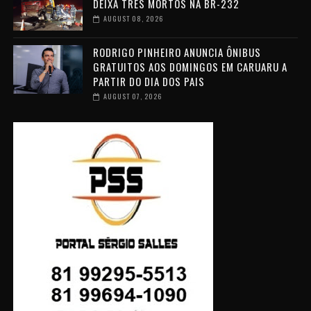
DEIXA TRÊS MORTOS NA BR-232
AUGUST 08, 2026
RODRIGO PINHEIRO ANUNCIA ÔNIBUS
GRATUITOS AOS DOMINGOS EM CARUARU A
PARTIR DO DIA DOS PAIS
AUGUST 07, 2026