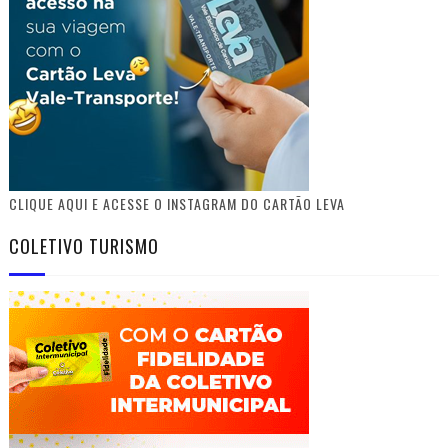
CLIQUE AQUI E ACESSE O INSTAGRAM DO CARTÃO LEVA
COLETIVO TURISMO