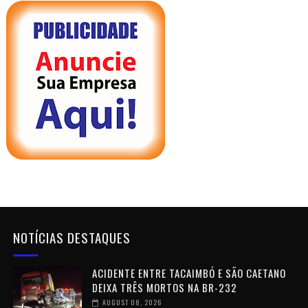
NOTÍCIAS DESTAQUES
ACIDENTE ENTRE TACAIMBÓ E SÃO CAETANO
DEIXA TRÊS MORTOS NA BR-232
AUGUST 08, 2026