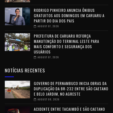
RODRIGO PINHEIRO ANUNCIA ÔNIBUS
GRATUITOS AOS DOMINGOS EM CARUARU A
PARTIR DO DIA DOS PAIS
AUGUST 07, 2026
PREFEITURA DE CARUARU REFORÇA
MANUTENÇÃO DO TERMINAL LESTE PARA
MAIS CONFORTO E SEGURANÇA DOS
USUÁRIOS
AUGUST 07, 2026
NOTÍCIAS RECENTES
GOVERNO DE PERNAMBUCO INICIA OBRAS DA
DUPLICAÇÃO DA BR-232 ENTRE SÃO CAETANO
E BELO JARDIM, NO AGRESTE
AUGUST 08, 2026
ACIDENTE ENTRE TACAIMBÓ E SÃO CAETANO