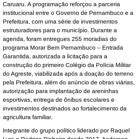
Caruaru. A programação reforçou a parceria
institucional entre o Governo de Pernambuco e a
Prefeitura, com uma série de investimentos
estruturadores para o município. Durante a
agenda, foram entregues 255 moradias do
programa Morar Bem Pernambuco – Entrada
Garantida, autorizada a licitação para a
construção do primeiro Colégio da Polícia Militar
do Agreste, viabilizada após a doação do terreno
pela Prefeitura, além do anúncio de obras viárias,
autorização para implantação de areninhas
esportivas, entrega de ônibus escolares e
investimentos destinados ao fortalecimento da
agricultura familiar.
Integrante do grupo político liderado por Raquel